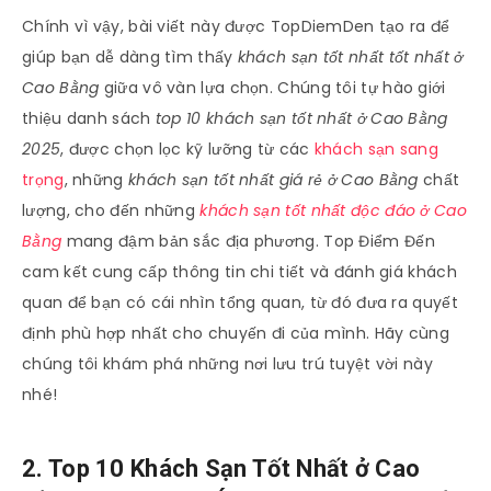
Chính vì vậy, bài viết này được TopDiemDen tạo ra để
giúp bạn dễ dàng tìm thấy
khách sạn tốt nhất tốt nhất ở
Cao Bằng
giữa vô vàn lựa chọn. Chúng tôi tự hào giới
thiệu danh sách
top 10 khách sạn tốt nhất ở Cao Bằng
2025
, được chọn lọc kỹ lưỡng từ các
khách sạn sang
trọng
, những
khách sạn tốt nhất giá rẻ ở Cao Bằng
chất
lượng, cho đến những
khách sạn tốt nhất độc đáo ở Cao
Bằng
mang đậm bản sắc địa phương. Top Điểm Đến
cam kết cung cấp thông tin chi tiết và đánh giá khách
quan để bạn có cái nhìn tổng quan, từ đó đưa ra quyết
định phù hợp nhất cho chuyến đi của mình. Hãy cùng
chúng tôi khám phá những nơi lưu trú tuyệt vời này
nhé!
2. Top 10 Khách Sạn Tốt Nhất ở Cao