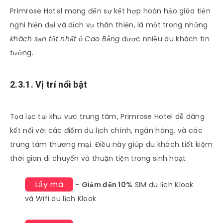
Primrose Hotel mang đến sự kết hợp hoàn hảo giữa tiện
nghi hiện đại và dịch vụ thân thiện, là một trong những
khách sạn tốt nhất ở Cao Bằng
được nhiều du khách tin
tưởng.
2.3.1. Vị trí nổi bật
Tọa lạc tại khu vực trung tâm, Primrose Hotel dễ dàng
kết nối với các điểm du lịch chính, ngân hàng, và các
trung tâm thương mại. Điều này giúp du khách tiết kiệm
thời gian di chuyển và thuận tiện trong sinh hoạt.
Lấy mã
-
Giảm đến 10%
SIM du lịch Klook
và Wifi du lịch Klook