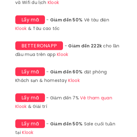
và Wifi du lịch
Klook
Lấy mã
-
Giảm đến 50%
Vé tàu điện
Klook
& Tàu cao tốc
BETTERONAPP
-
Giảm đến 222k
cho lần
đầu mua trên app
Klook
Lấy mã
-
Giảm đến 60%
đặt phòng
Khách sạn & homestay
Klook
Lấy mã
- Giảm đến 7%
Vé tham quan
Klook
& Giải trí
Lấy mã
-
Giảm đến 50%
Sale cuối tuần
tại
Klook