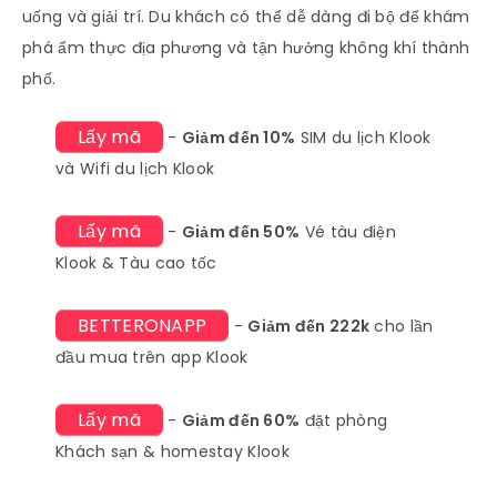
uống và giải trí. Du khách có thể dễ dàng đi bộ để khám
phá ẩm thực địa phương và tận hưởng không khí thành
phố.
Lấy mã
-
Giảm đến 10%
SIM du lịch Klook
và Wifi du lịch Klook
Lấy mã
-
Giảm đến 50%
Vé tàu điện
Klook & Tàu cao tốc
BETTERONAPP
-
Giảm đến 222k
cho lần
đầu mua trên app Klook
Lấy mã
-
Giảm đến 60%
đặt phòng
Khách sạn & homestay Klook