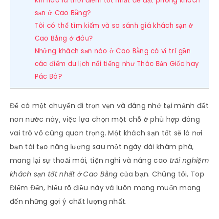
Khi nào là thời điểm tốt nhất để đặt phòng khách
sạn ở Cao Bằng?
Tôi có thể tìm kiếm và so sánh giá khách sạn ở
Cao Bằng ở đâu?
Những khách sạn nào ở Cao Bằng có vị trí gần
các điểm du lịch nổi tiếng như Thác Bản Giốc hay
Pác Bó?
Để có một chuyến đi trọn vẹn và đáng nhớ tại mảnh đất
non nước này, việc lựa chọn một chỗ ở phù hợp đóng
vai trò vô cùng quan trọng. Một khách sạn tốt sẽ là nơi
bạn tái tạo năng lượng sau một ngày dài khám phá,
mang lại sự thoải mái, tiện nghi và nâng cao
trải nghiệm
khách sạn tốt nhất ở Cao Bằng
của bạn. Chúng tôi, Top
Điểm Đến, hiểu rõ điều này và luôn mong muốn mang
đến những gợi ý chất lượng nhất.