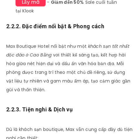
Lấy mã
-
Giảm đến 50%
Sale cuối tuần
tại Klook
2.2.2. Đặc điểm nổi bật & Phong cách
Max Boutique Hotel nổi bật như một
khách sạn tốt nhất
độc đáo ở Cao Bằng
với thiết kế sáng tạo, kết hợp hài
hòa giữa nét hiện đại và dấu ấn văn hóa bản địa. Mỗi
phòng được trang trí theo một chủ đề riêng, sử dụng
vật liệu tự nhiên và gam màu ấm áp, tạo cảm giác gần
gũi và thân thiện.
2.2.3. Tiện nghi & Dịch vụ
Dù là khách sạn boutique, Max vẫn cung cấp đầy đủ tiện
nghi cần thiết: