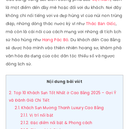
là một điểm đến đầy mê hoặc đối với du khách. Nơi đây
không chỉ nổi tiếng với vẻ đẹp hùng vĩ của núi non trùng
điệp, những dòng thác nước kỳ vĩ như
Thác Bản Giốc
,
mà còn là cái nôi của cách mạng với những di tích lịch
sử hào hùng như
Hang Pác Bó
. Du khách đến Cao Bằng
sẽ được hòa mình vào thiên nhiên hoang sơ, khám phá
văn hóa đa dạng của các dân tộc thiểu số và ngược
dòng lịch sử.
Nội dung bài viết
2. Top 10 Khách Sạn Tốt Nhất ở Cao Bằng 2025 – Gợi Ý
và Đánh Giá Chi Tiết
2.1. Khách Sạn Mường Thanh Luxury Cao Bằng
2.1.1. Vị trí nổi bật
2.1.2. Đặc điểm nổi bật & Phong cách