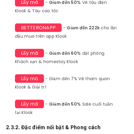
Lấy mã
-
Giảm đến 50%
Vé tàu điện
Klook & Tàu cao tốc
BETTERONAPP
-
Giảm đến 222k
cho lần
đầu mua trên app Klook
Lấy mã
-
Giảm đến 60%
đặt phòng
Khách sạn & homestay Klook
Lấy mã
- Giảm đến 7% Vé tham quan
Klook & Giải trí
Lấy mã
-
Giảm đến 50%
Sale cuối tuần
tại Klook
2.3.2. Đặc điểm nổi bật & Phong cách