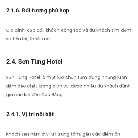
2.1.6. Đối tượng phù hợp
Gia đình, cặp đôi, khách công tác và du khách tìm kiếm
sự tiện lợi, thoải mái.
2.4. Sơn Tùng Hotel
Sơn Tùng Hotel là một lựa chọn tầm trung nhưng luôn
đảm bảo chất lượng dịch vụ, được nhiều du khách đánh
giá cao khi đến Cao Bằng.
2.4.1. Vị trí nổi bật
Khách sạn nằm ở vị trí trung tâm, gần các điểm ăn