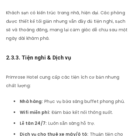
Khách sạn có kiến trúc trang nhã, hiện đại. Các phòng
được thiết kế tối giản nhưng vẫn đầy đủ tiện nghi, sạch
sẽ và thoáng đãng, mang lại cảm giác dễ chịu sau một
ngày dài khám phá.
2.3.3. Tiện nghi & Dịch vụ
Primrose Hotel cung cấp các tiện ích cơ bản nhưng
chất lượng:
Nhà hàng:
Phục vụ bữa sáng buffet phong phú.
Wifi miễn phí:
Đảm bảo kết nối thông suốt.
Lễ tân 24/7:
Luôn sẵn sàng hỗ trợ.
Dịch vụ cho thuê xe máy/ô tô:
Thuận tiện cho