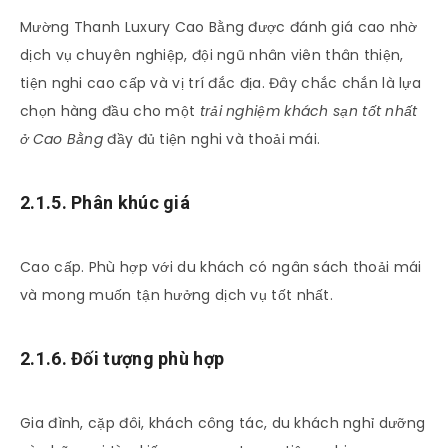
Mường Thanh Luxury Cao Bằng được đánh giá cao nhờ
dịch vụ chuyên nghiệp, đội ngũ nhân viên thân thiện,
tiện nghi cao cấp và vị trí đắc địa. Đây chắc chắn là lựa
chọn hàng đầu cho một
trải nghiệm khách sạn tốt nhất
ở Cao Bằng
đầy đủ tiện nghi và thoải mái.
2.1.5. Phân khúc giá
Cao cấp. Phù hợp với du khách có ngân sách thoải mái
và mong muốn tận hưởng dịch vụ tốt nhất.
2.1.6. Đối tượng phù hợp
Gia đình, cặp đôi, khách công tác, du khách nghỉ dưỡng