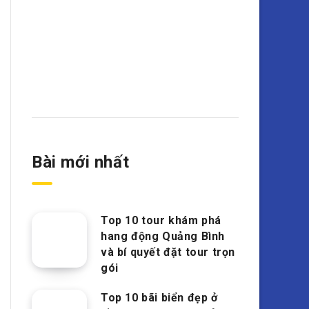
Bài mới nhất
Top 10 tour khám phá
hang động Quảng Bình
và bí quyết đặt tour trọn
gói
Top 10 bãi biển đẹp ở