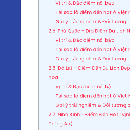
Vị trí & Đặc điểm nổi bật:
Tại sao là điểm đến hot ở Việt
Gợi ý trải nghiệm & Đối tượng 
2.5. Phú Quốc – Địa Điểm Du Lịc
Vị trí & Đặc điểm nổi bật:
Tại sao là điểm đến hot ở Việt
Gợi ý trải nghiệm & Đối tượng 
2.6. Đà Lạt – Điểm Đến Du Lịch Đ
hoa
Vị trí & Đặc điểm nổi bật:
Tại sao là điểm đến hot ở Việt
Gợi ý trải nghiệm & Đối tượng 
2.7. Ninh Bình – Điểm Đến Hot “Vị
Tràng An)