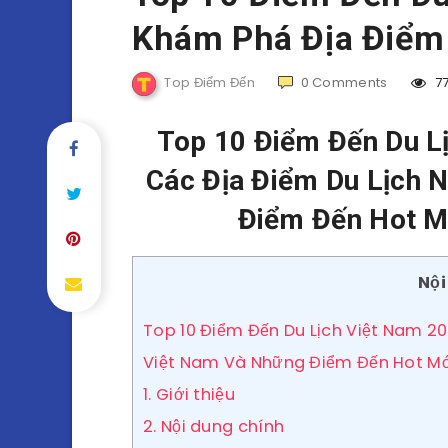
Khám Phá Địa Điểm 
Top Điểm Đến
0
Comments
7
Top 10 Điểm Đến Du L
Các Địa Điểm Du Lịch 
Điểm Đến Hot M
Nội
Top 10 Điểm Đến Du Lịch Việt Nam 20
Việt Nam Và Những Điểm Đến Hot Mới
1. Giới thiệu
2. Nội dung chính