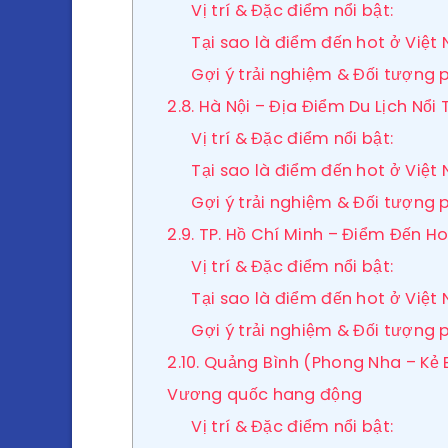
Vị trí & Đặc điểm nổi bật:
Tại sao là điểm đến hot ở Việt
Gợi ý trải nghiệm & Đối tượng 
2.8. Hà Nội – Địa Điểm Du Lịch Nổ
Vị trí & Đặc điểm nổi bật:
Tại sao là điểm đến hot ở Việt
Gợi ý trải nghiệm & Đối tượng 
2.9. TP. Hồ Chí Minh – Điểm Đến 
Vị trí & Đặc điểm nổi bật:
Tại sao là điểm đến hot ở Việt
Gợi ý trải nghiệm & Đối tượng 
2.10. Quảng Bình (Phong Nha – Kẻ
Vương quốc hang động
Vị trí & Đặc điểm nổi bật: