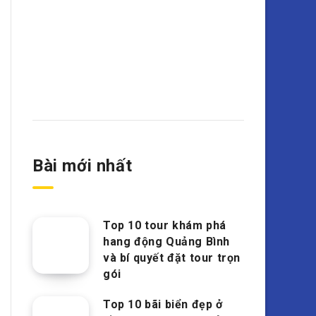
Bài mới nhất
Top 10 tour khám phá
hang động Quảng Bình
và bí quyết đặt tour trọn
gói
Top 10 bãi biển đẹp ở