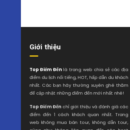
Giới thiệu
Top Điểm Đến
là trang web chia sẻ các địa
điểm du lịch nổi tiếng, HOT, hấp dẫn du khách
nhất. Các bạn hãy thường xuyên ghé thăm
để cập nhật những điểm đến mới nhất nhé!
Top Điểm Đến
chỉ giới thiệu và đánh giá các
điểm đến 1 cách khách quan nhất. Trang
web không mua bán tour, không dẫn tour,