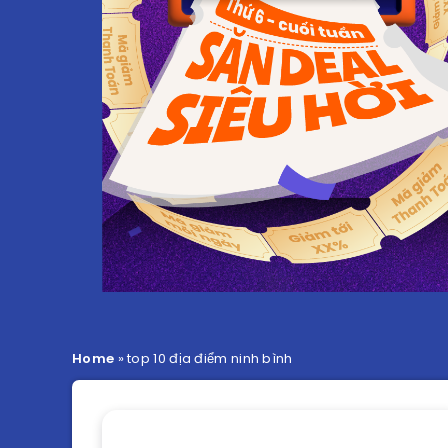
Home
»
top 10 địa điểm ninh bình