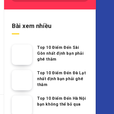
Bài xem nhiều
Top 10 Điểm Đến Sài
Gòn nhất định bạn phải
ghé thăm
Top 10 Điểm Đến Đà Lạt
nhất định bạn phải ghé
thăm
Top 10 Điểm Đến Hà Nội
bạn không thể bỏ qua