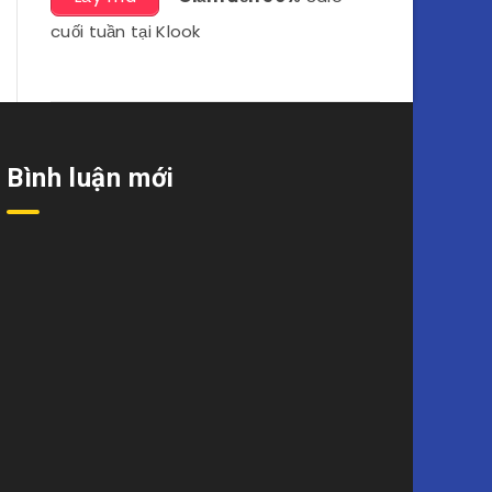
cuối tuần tại Klook
Bình luận mới