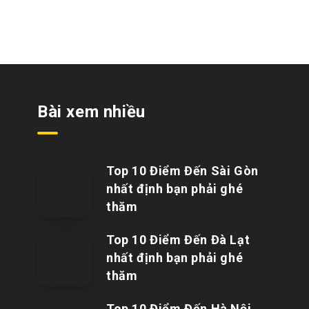
Bài xem nhiều
Top 10 Điểm Đến Sài Gòn
nhất định bạn phải ghé
thăm
Top 10 Điểm Đến Đà Lạt
nhất định bạn phải ghé
thăm
Top 10 Điểm Đến Hà Nội