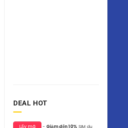
DEAL HOT
Lấy mã
-
Giảm đến 10%
SIM du