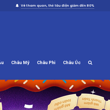
Vé tham quan, thẻ tàu điện giảm đến 80%
Âu
Châu Mỹ
Châu Phi
Châu Úc