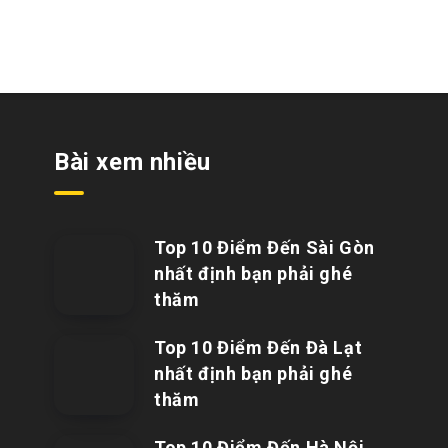
Bài xem nhiều
Top 10 Điểm Đến Sài Gòn
nhất định bạn phải ghé
thăm
Top 10 Điểm Đến Đà Lạt
nhất định bạn phải ghé
thăm
Top 10 Điểm Đến Hà Nội